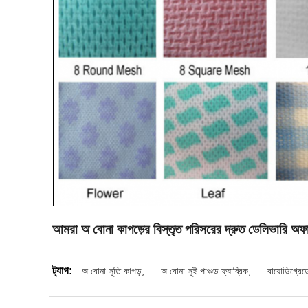
আমরা অ বোনা কাপড়ের বিস্তৃত পরিসরের দ্রুত ডেলিভারি অফার
ট্যাগ:
অ বোনা সুতি কাপড়
,
অ বোনা সুই পাঞ্চড ফ্যাব্রিক
,
বায়োডিগ্রেড