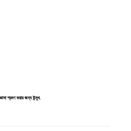
াসা শ্রবণ করার জন্য উন্মুখ.