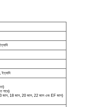
ইত্যাদি
, ইত্যাদি
াতা)
তে পারে)
13 জাল, 18 জাল, 20 জাল, 22 জাল এবং EF জাল)