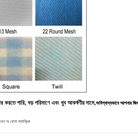
 করতে পারি, বড় পরিমাণে এবং খুব আকর্ষণীয় দামে,
অবিশ্বাস্যভাবে আপনার জিজ্ঞ
েবল অ বোনা ফ্যাব্রিক