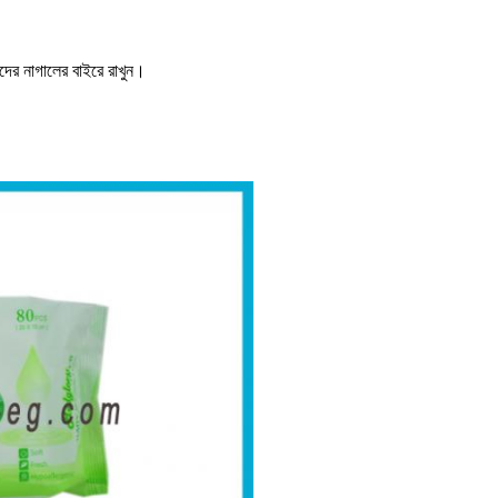
ুদের নাগালের বাইরে রাখুন।