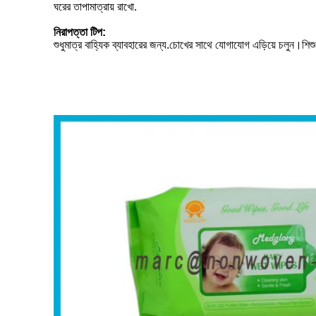
ঘরের তাপামাত্রায় রাখো.
নিরাপত্তা টিপ:
শুধুমাত্র বাহ্যিক ব্যাবহারের জন্য.চোখের সাথে যোগাযোগ এড়িয়ে চলুন।শিশ