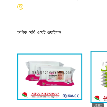
অধিক বেবি ওয়েট ওয়াইপস