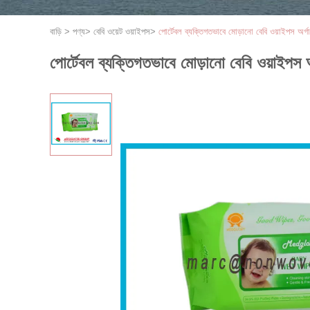
বাড়ি
>
পণ্য
>
বেবি ওয়েট ওয়াইপস
>
পোর্টেবল ব্যক্তিগতভাবে মোড়ানো বেবি ওয়াইপস অর্
পোর্টেবল ব্যক্তিগতভাবে মোড়ানো বেবি ওয়াইপস