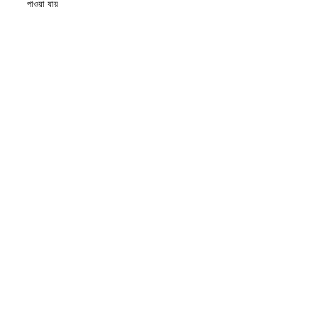
পাওয়া যায়