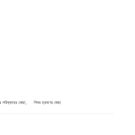
ুর পরিষ্কারের মোছা
,
শিশুর ভ্রমণের মোছা