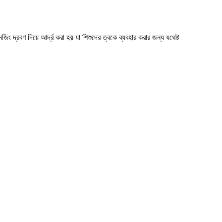
জিং দ্রবণ দিয়ে আর্দ্র করা হয় যা শিশুদের ত্বকে ব্যবহার করার জন্য যথেষ্ট