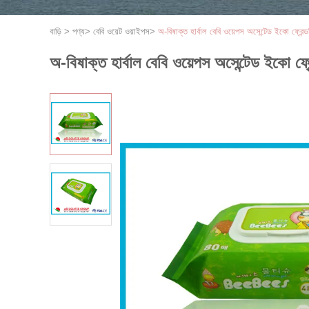
বাড়ি
>
পণ্য
>
বেবি ওয়েট ওয়াইপস
>
অ-বিষাক্ত হার্বাল বেবি ওয়েপস অসেন্টেড ইকো ফ্রেন্
অ-বিষাক্ত হার্বাল বেবি ওয়েপস অসেন্টেড ইকো ফ্