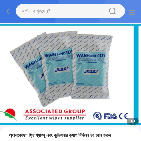
1
/
1
অ্যালকোহল ফ্রি শ্যাম্পু এবং কন্ডিশনার ক্যাপ বিভিন্ন রঙ চয়ন করুন