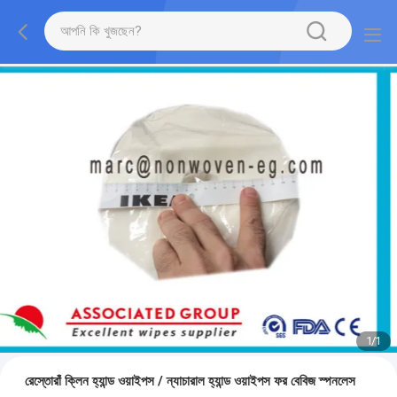
1
/
1
রেস্তোরাঁ ক্লিন হ্যান্ড ওয়াইপস / ন্যাচারাল হ্যান্ড ওয়াইপস ফর বেবিজ স্পনলেস