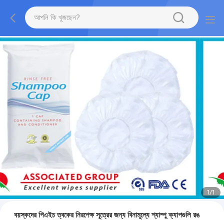
1
/
1
বয়স্কদের পিএইচ ত্বকের নিরপেক্ষ সূত্রের জন্য বিনামূল্যে শ্যাম্পু ক্যাপগুলি রঙ