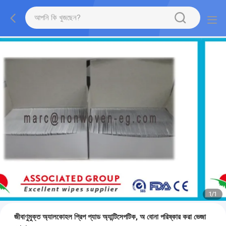
1
/
1
জীবাণুমুক্ত অ্যালকোহল প্রিপ প্যাড অ্যান্টিসেপটিক, অ বোনা পরিষ্কার করা ভেজা