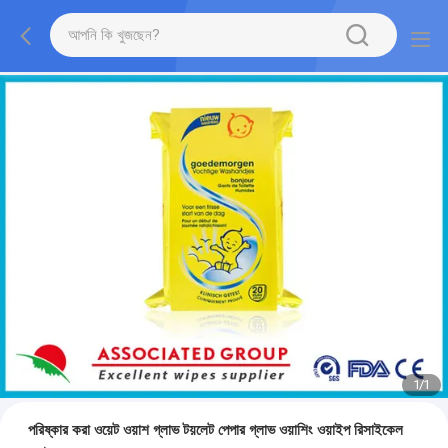
1
/
1
পরিষ্কার করা ওয়েট ওয়াশ গ্লাভ টয়লেট পেপার গ্লাভ ওয়াশিং ওয়াইপ রিসাইকেল