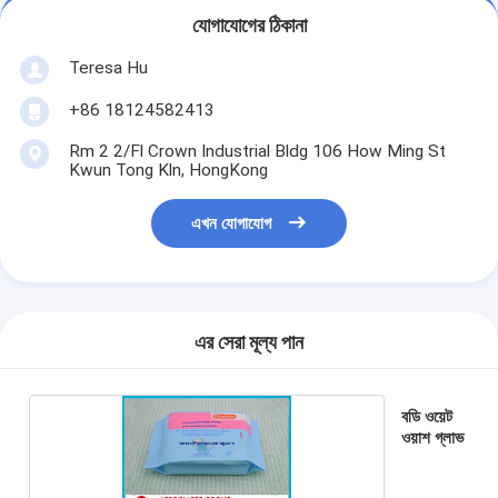
যোগাযোগের ঠিকানা
Teresa Hu
+86 18124582413
Rm 2 2/Fl Crown Industrial Bldg 106 How Ming St
Kwun Tong Kln, HongKong
এখন যোগাযোগ
এর সেরা মূল্য পান
বডি ওয়েট
ওয়াশ গ্লাভ