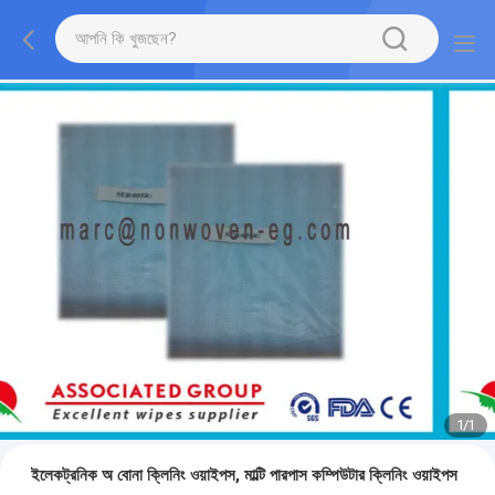
1
/
1
ইলেকট্রনিক অ বোনা ক্লিনিং ওয়াইপস, মাল্টি পারপাস কম্পিউটার ক্লিনিং ওয়াইপস