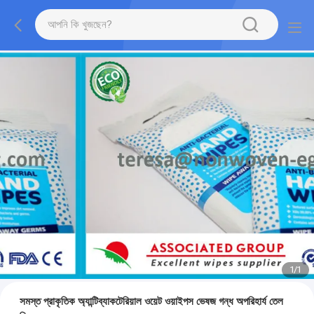
1
/
1
সমস্ত প্রাকৃতিক অ্যান্টিব্যাকটেরিয়াল ওয়েট ওয়াইপস ভেষজ গন্ধ অপরিহার্য তেল