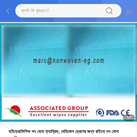
1
/
1
হাইড্রোফিলিক নন বোনা ফ্যাব্রিক, মেডিকেল ড্রেপের জন্য রাইনো নন বোনা