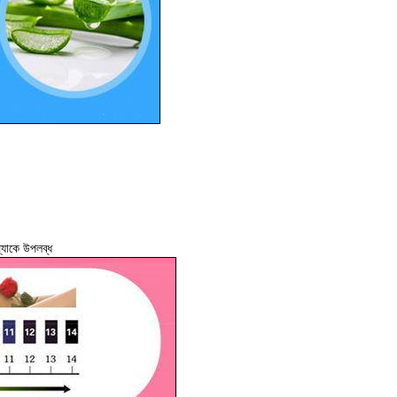
প্যাকে উপলব্ধ