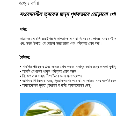
পণ্যের বর্ণনা
সংবেদনশীল ত্বকের জন্য পৃথকভাবে মোড়ানো পোর্টে
বর্ণনা:
আমাদের মেয়েলি ওয়াইপগুলি আপনাকে মাস বা দিনের যে কোনও সময় সেই তা
এবং সহজ উপায়, যে কোনো সময় তাজা এবং পরিষ্কার বোধ করা।
বৈশিষ্ট্য:
• সারাদিন পরিষ্কার এবং সতেজ বোধ করতে সাহায্য করার জন্য হালকা সুগন্ধ
• আপনি যেখানেই থাকুন পরিষ্কার বোধ করুন
• বিচক্ষণ এবং সহজ নিষ্পত্তির জন্য ফ্লাশযোগ্য
• আপনার পিরিয়ডের সময়, ক্রিয়াকলাপের পরে বা যে কোনও সময় আপনি ক
• অ্যালকোহল মুক্ত (ইথানল বা রাবিং অ্যালকোহল নেই)