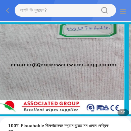
1
/
1
100% Flsuahable ডিসপারসেবল স্প্যান বন্ডেড নন ওভেন ফেব্রিক