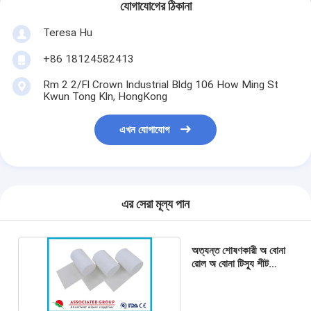
যোগাযোগের ঠিকানা
Teresa Hu
+86 18124582413
Rm 2 2/Fl Crown Industrial Bldg 106 How Ming St
Kwun Tong Kln, HongKong
এখন যোগাযোগ
এর সেরা মূল্য পান
অত্যন্ত শোষণকারী অ বোনা
রোল অ বোনা টিস্যু শীট
স্বাস্থ্যবিধি স্বাস্থ্যকর