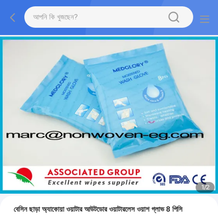
1
/
2
বেসিন ছাড়া অ্যাকোয়া ওয়াটার আউটডোর ওয়াটারলেস ওয়াশ গ্লাভ 8 পিসি